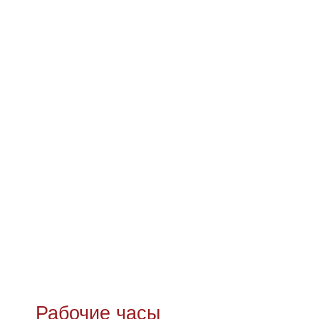
Рабочие часы