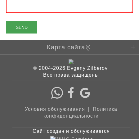
SEND
Карта сайта
© 2004-2026 Evgeny Zilberov.
Все права защищены
Условия обслуживания
|
Политика
конфиденциальности
Сайт создан и обслуживается