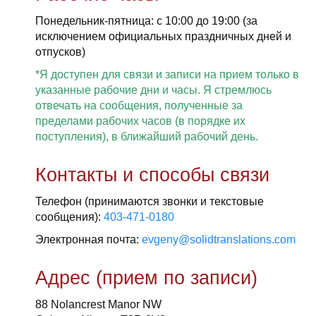
Понедельник-пятница: с 10:00 до 19:00 (за
исключением официальных праздничных дней и
отпусков)
*Я доступен для связи и записи на прием только в
указанные рабочие дни и часы. Я стремлюсь
отвечать на сообщения, полученные за
пределами рабочих часов (в порядке их
поступления), в ближайший рабочий день.
Контакты и способы связи
Телефон (принимаются звонки и текстовые
сообщения):
403-471-0180
Электронная почта:
evgeny@solidtranslations.com
Адрес (прием по записи)
88 Nolancrest Manor NW